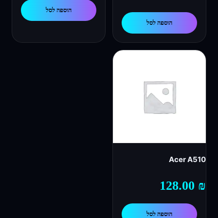
הוספה לסל
המקורי
הנוכחי
הוספה לסל
היה:
הוא:
108.00 ₪.
123.00 ₪.
Acer A510
128.00
₪
הוספה לסל