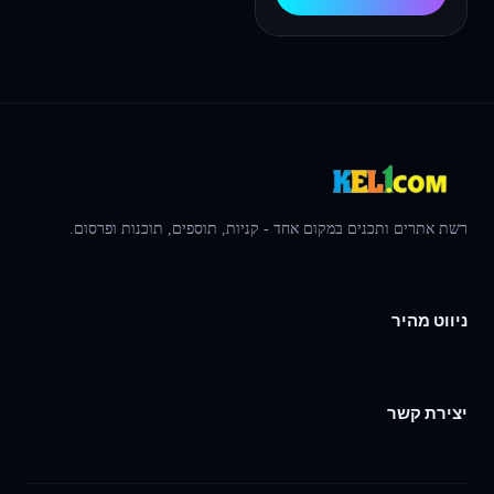
רשת אתרים ותכנים במקום אחד - קניות, תוספים, תוכנות ופרסום.
ניווט מהיר
יצירת קשר