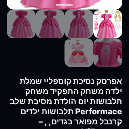
אפרסק נסיכת קוספליי שמלת
ילדה משחק התפקיד משחק
תלבושות יום הולדת מסיבת שלב
Performace תלבושות ילדים
קרנבל מפואר בגדים, , –