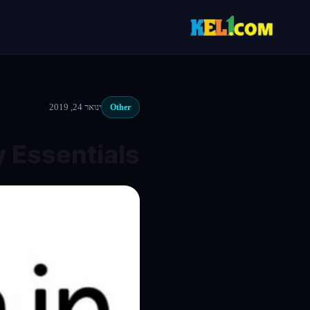
ינואר 24, 2019
Other
 Essentials