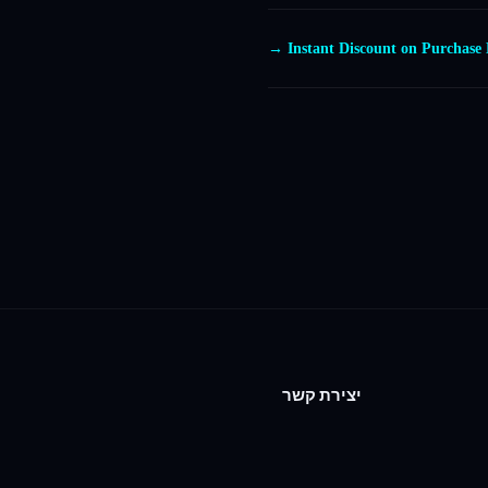
יצירת קשר