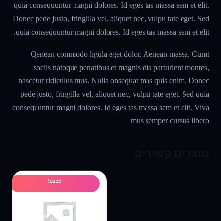
quia consequuntur magni dolores. Id eges tas massa sem et elit.
Donec pede justo, fringilla vel, aliquet nec, vulpu tate eget. Sed
quia consequuntur magni dolores. Id eges tas massa sem et elit.
Qenean commodo ligula eget dolor. Aenean massa. Cumt
sociis natoque penatibus et magnis dis parturient montes,
nascetur ridiculus mus. Nulla onsequat mas quis enim. Donec
pede justo, fringilla vel, aliquet nec, vulpu tate eget. Sed quia
consequuntur magni dolores. Id eges tas massa sem et elit. Viva
mus semper cursus libero
מוצרים קשורים
מבצע!