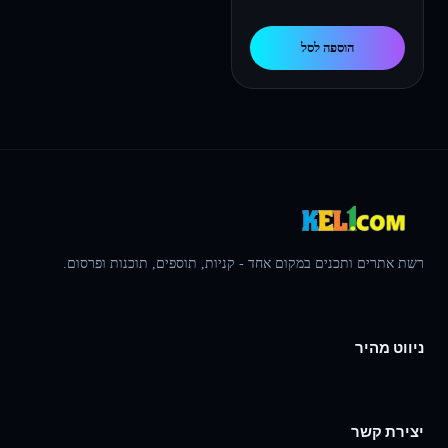
המקורי
הנוכחי
הוספה לסל
היה:
הוא:
244.00 ₪.
288.00 ₪.
רשת אתרים ותכנים במקום אחד - קניות, תוספים, תוכנות ופרסום.
ניווט מהיר
יצירת קשר