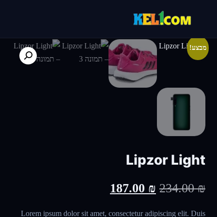
מבצע!
Lipzor Light
המחיר
המחיר
187.00
₪
234.00
₪
המקורי
הנוכחי
Lorem ipsum dolor sit amet, consectetur adipiscing elit. Duis