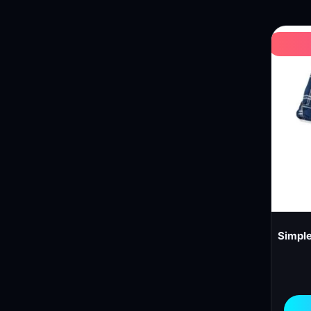
Simple