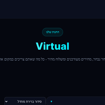
החנות שלנו
Virtual
ר נבחר, מחירים מעודכנים ומשלוח מהיר - כל מה שאתם צריכים במקום אח
▾